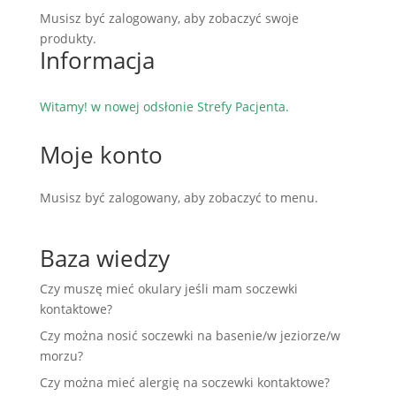
Musisz być zalogowany, aby zobaczyć swoje
produkty.
Informacja
Witamy! w nowej odsłonie Strefy Pacjenta.
Moje konto
Musisz być zalogowany, aby zobaczyć to menu.
Baza wiedzy
Czy muszę mieć okulary jeśli mam soczewki
kontaktowe?
Czy można nosić soczewki na basenie/w jeziorze/w
morzu?
Czy można mieć alergię na soczewki kontaktowe?