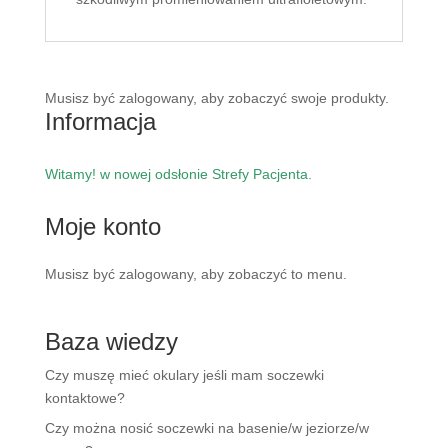
Musisz być zalogowany, aby zobaczyć swoje produkty.
Informacja
Witamy! w nowej odsłonie Strefy Pacjenta.
Moje konto
Musisz być zalogowany, aby zobaczyć to menu.
Baza wiedzy
Czy muszę mieć okulary jeśli mam soczewki
kontaktowe?
Czy można nosić soczewki na basenie/w jeziorze/w