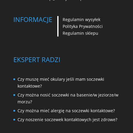
INFORMACJE
Regulamin wysyłek
Polityka Prywatności
Regulamin sklepu
EKSPERT RADZI
Czy muszę mieć okulary jeśli mam soczewki
kontaktowe?
Czy można nosić soczewki na basenie/w jeziorze/w
morzu?
Czy można mieć alergię na soczewki kontaktowe?
Czy noszenie soczewek kontaktowych jest zdrowe?