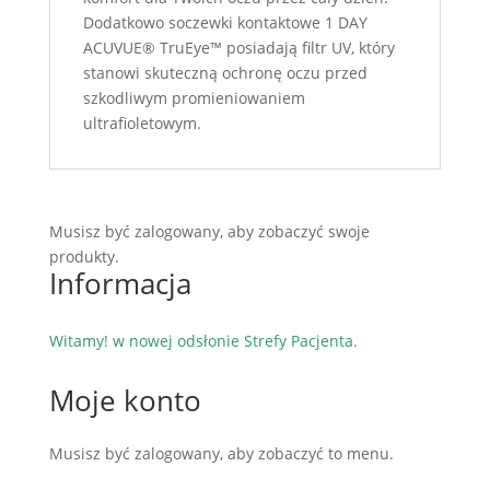
Dodatkowo soczewki kontaktowe 1 DAY
ACUVUE® TruEye™ posiadają filtr UV, który
stanowi skuteczną ochronę oczu przed
szkodliwym promieniowaniem
ultrafioletowym.
Musisz być zalogowany, aby zobaczyć swoje
produkty.
Informacja
Witamy! w nowej odsłonie Strefy Pacjenta.
Moje konto
Musisz być zalogowany, aby zobaczyć to menu.