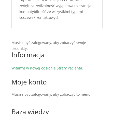
zwiększa zwilżalność wyjątkowa tolerancja i
kompatybilność ze wszystkimi typami
soczewek kontaktowych.
Musisz być zalogowany, aby zobaczyć swoje
produkty.
Informacja
Witamy! w nowej odsłonie Strefy Pacjenta.
Moje konto
Musisz być zalogowany, aby zobaczyć to menu.
Baza wiedzy