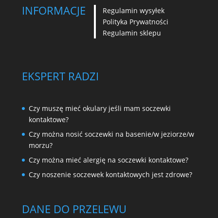
INFORMACJE
Regulamin wysyłek
Polityka Prywatności
Regulamin sklepu
EKSPERT RADZI
Czy muszę mieć okulary jeśli mam soczewki
kontaktowe?
Czy można nosić soczewki na basenie/w jeziorze/w
morzu?
Czy można mieć alergię na soczewki kontaktowe?
Czy noszenie soczewek kontaktowych jest zdrowe?
DANE DO PRZELEWU