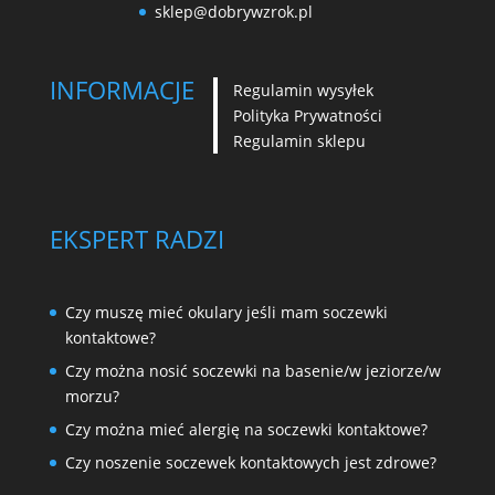
sklep@dobrywzrok.pl
INFORMACJE
Regulamin wysyłek
Polityka Prywatności
Regulamin sklepu
EKSPERT RADZI
Czy muszę mieć okulary jeśli mam soczewki
kontaktowe?
Czy można nosić soczewki na basenie/w jeziorze/w
morzu?
Czy można mieć alergię na soczewki kontaktowe?
Czy noszenie soczewek kontaktowych jest zdrowe?