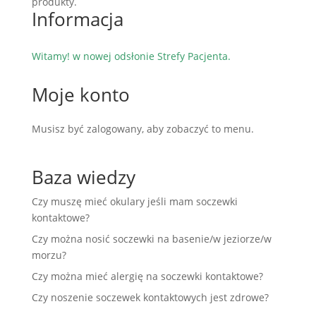
produkty.
Informacja
Witamy! w nowej odsłonie Strefy Pacjenta.
Moje konto
Musisz być zalogowany, aby zobaczyć to menu.
Baza wiedzy
Czy muszę mieć okulary jeśli mam soczewki
kontaktowe?
Czy można nosić soczewki na basenie/w jeziorze/w
morzu?
Czy można mieć alergię na soczewki kontaktowe?
Czy noszenie soczewek kontaktowych jest zdrowe?