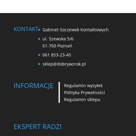
KONTAKT
Gabinet Soczewek Kontaktowych
ul. Szewska 5/6
61-760 Poznań
061 853-23-45
sklep@dobrywzrok.pl
INFORMACJE
Regulamin wysyłek
Polityka Prywatności
Regulamin sklepu
EKSPERT RADZI