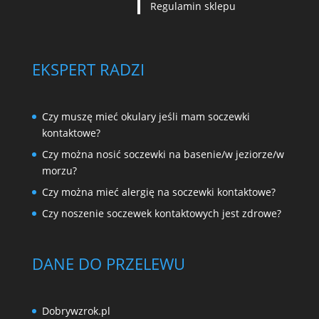
Regulamin sklepu
EKSPERT RADZI
Czy muszę mieć okulary jeśli mam soczewki
kontaktowe?
Czy można nosić soczewki na basenie/w jeziorze/w
morzu?
Czy można mieć alergię na soczewki kontaktowe?
Czy noszenie soczewek kontaktowych jest zdrowe?
DANE DO PRZELEWU
Dobrywzrok.pl