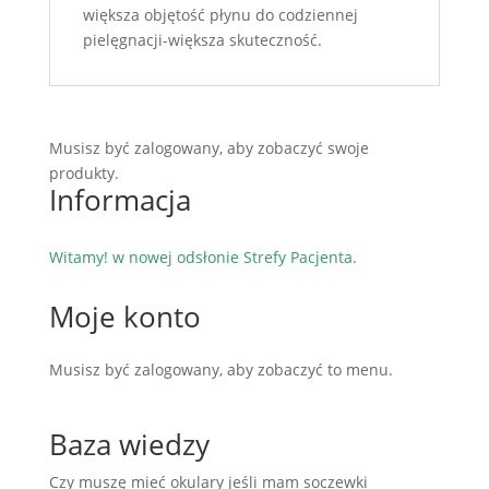
większa objętość płynu do codziennej
pielęgnacji-większa skuteczność.
Musisz być zalogowany, aby zobaczyć swoje
produkty.
Informacja
Witamy! w nowej odsłonie Strefy Pacjenta.
Moje konto
Musisz być zalogowany, aby zobaczyć to menu.
Baza wiedzy
Czy muszę mieć okulary jeśli mam soczewki