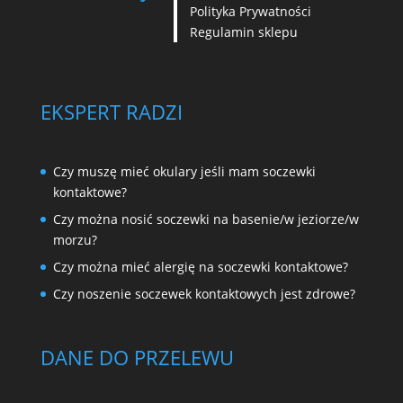
Polityka Prywatności
Regulamin sklepu
EKSPERT RADZI
Czy muszę mieć okulary jeśli mam soczewki
kontaktowe?
Czy można nosić soczewki na basenie/w jeziorze/w
morzu?
Czy można mieć alergię na soczewki kontaktowe?
Czy noszenie soczewek kontaktowych jest zdrowe?
DANE DO PRZELEWU