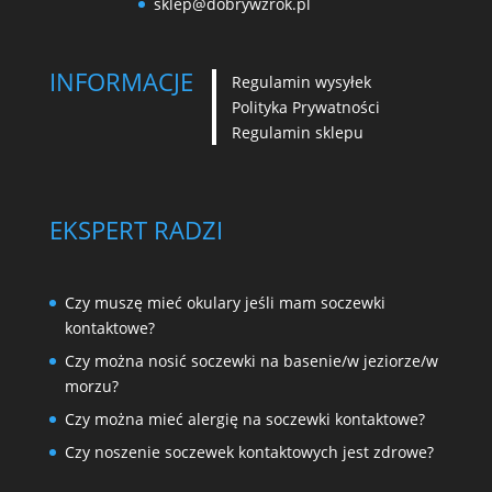
sklep@dobrywzrok.pl
INFORMACJE
Regulamin wysyłek
Polityka Prywatności
Regulamin sklepu
EKSPERT RADZI
Czy muszę mieć okulary jeśli mam soczewki
kontaktowe?
Czy można nosić soczewki na basenie/w jeziorze/w
morzu?
Czy można mieć alergię na soczewki kontaktowe?
Czy noszenie soczewek kontaktowych jest zdrowe?