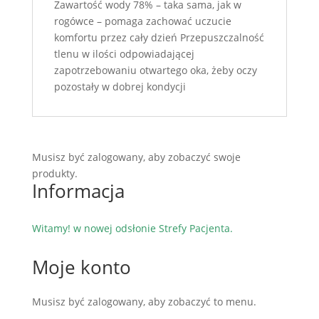
Zawartość wody 78% – taka sama, jak w
rogówce – pomaga zachować uczucie
komfortu przez cały dzień Przepuszczalność
tlenu w ilości odpowiadającej
zapotrzebowaniu otwartego oka, żeby oczy
pozostały w dobrej kondycji
Musisz być zalogowany, aby zobaczyć swoje
produkty.
Informacja
Witamy! w nowej odsłonie Strefy Pacjenta.
Moje konto
Musisz być zalogowany, aby zobaczyć to menu.