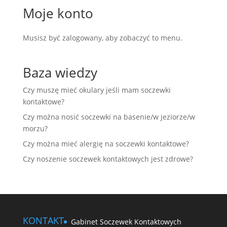
Moje konto
Musisz być zalogowany, aby zobaczyć to menu.
Baza wiedzy
Czy muszę mieć okulary jeśli mam soczewki
kontaktowe?
Czy można nosić soczewki na basenie/w jeziorze/w
morzu?
Czy można mieć alergię na soczewki kontaktowe?
Czy noszenie soczewek kontaktowych jest zdrowe?
KONTAKT
Gabinet Soczewek Kontaktowych