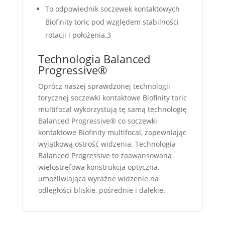
To odpowiednik soczewek kontaktowych
Biofinity toric pod względem stabilności
rotacji i położenia.3
Technologia Balanced
Progressive®
Oprócz naszej sprawdzonej technologii
torycznej soczewki kontaktowe Biofinity toric
multifocal wykorzystują tę samą technologię
Balanced Progressive® co soczewki
kontaktowe Biofinity multifocal, zapewniając
wyjątkową ostrość widzenia. Technologia
Balanced Progressive to zaawansowana
wielostrefowa konstrukcja optyczna,
umożliwiająca wyraźne widzenie na
odległości bliskie, pośrednie i dalekie.