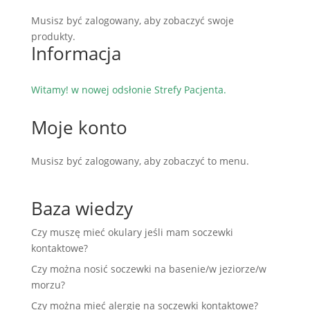
Musisz być zalogowany, aby zobaczyć swoje
produkty.
Informacja
Witamy! w nowej odsłonie Strefy Pacjenta.
Moje konto
Musisz być zalogowany, aby zobaczyć to menu.
Baza wiedzy
Czy muszę mieć okulary jeśli mam soczewki
kontaktowe?
Czy można nosić soczewki na basenie/w jeziorze/w
morzu?
Czy można mieć alergię na soczewki kontaktowe?