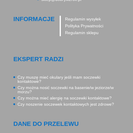
INFORMACJE
Regulamin wysyłek
Polityka Prywatności
Regulamin sklepu
EKSPERT RADZI
Czy muszę mieć okulary jeśli mam soczewki
kontaktowe?
Czy można nosić soczewki na basenie/w jeziorze/w
morzu?
Czy można mieć alergię na soczewki kontaktowe?
Czy noszenie soczewek kontaktowych jest zdrowe?
DANE DO PRZELEWU