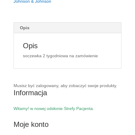
Johnson & Johnson
Opis
Opis
soczewka 2 tygodniowa na zamówienie
Musisz być zalogowany, aby zobaczyć swoje produkty.
Informacja
Witamy! w nowej odsłonie Strefy Pacjenta.
Moje konto