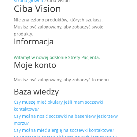
Strona główna
/ Ciba Vision
Ciba Vision
Nie znaleziono produktów, których szukasz.
Musisz być zalogowany, aby zobaczyć swoje
produkty.
Informacja
Witamy! w nowej odsłonie Strefy Pacjenta.
Moje konto
Musisz być zalogowany, aby zobaczyć to menu.
Baza wiedzy
Czy muszę mieć okulary jeśli mam soczewki
kontaktowe?
Czy można nosić soczewki na basenie/w jeziorze/w
morzu?
Czy można mieć alergię na soczewki kontaktowe?