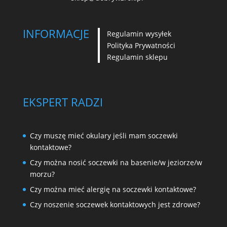
INFORMACJE
Regulamin wysyłek
Polityka Prywatności
Regulamin sklepu
EKSPERT RADZI
Czy muszę mieć okulary jeśli mam soczewki
kontaktowe?
Czy można nosić soczewki na basenie/w jeziorze/w
morzu?
Czy można mieć alergię na soczewki kontaktowe?
Czy noszenie soczewek kontaktowych jest zdrowe?