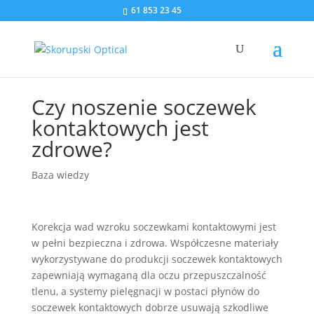
61 853 23 45
Czy noszenie soczewek
kontaktowych jest
zdrowe?
Baza wiedzy
Korekcja wad wzroku soczewkami kontaktowymi jest
w pełni bezpieczna i zdrowa. Współczesne materiały
wykorzystywane do produkcji soczewek kontaktowych
zapewniają wymaganą dla oczu przepuszczalność
tlenu, a systemy pielęgnacji w postaci płynów do
soczewek kontaktowych dobrze usuwają szkodliwe