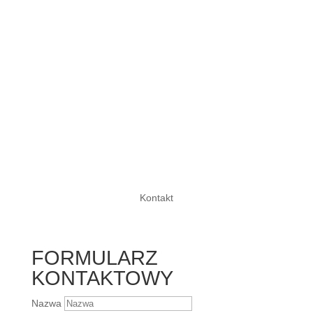
Kontakt
FORMULARZ
KONTAKTOWY
Nazwa