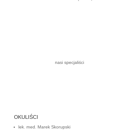
nasi specjaliści
OKULIŚCI
lek. med. Marek Skorupski